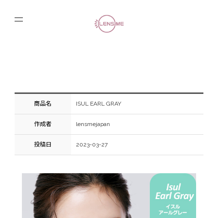
商品名
ISUL EARL GRAY
作成者
lensmejapan
投稿日
2023-03-27