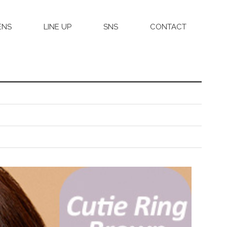
ENS
LINE UP
SNS
CONTACT