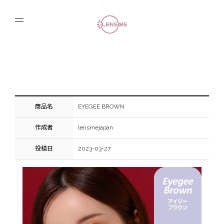
商品名
EYEGEE BROWN
作成者
lensmejapan
投稿日
2023-03-27