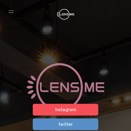
Instagram
twitter