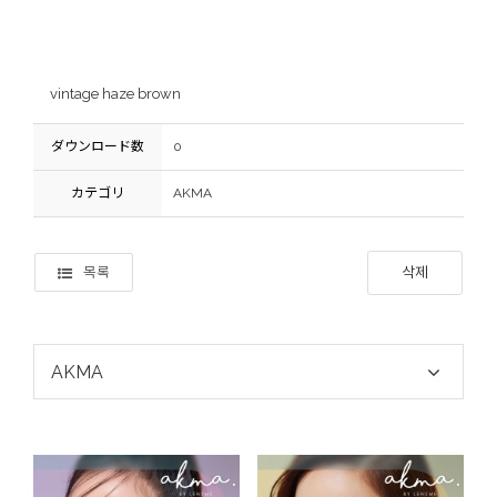
vintage haze brown
ダウンロード数
0
カテゴリ
AKMA
목록
삭제
AKMA