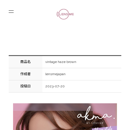
商品名
vintage haze brown
作成者
lensmejapan
投稿日
2023-07-20